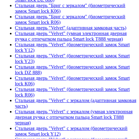
Стальная дверь "Бриг с зеркалом" (биометрический
замок Smart lock К06)
Стальная дверь "Бриг с зеркалом" (биометрический
замок Smart lock R06)
Стальная дверь "Velvet" (адаптивная замковая часть)
Стальная дверь "Velvet" (умная электронная дверная
ручка с отпечатком пальца Smart lock T888 черная)
Стальная дверь "Velvet" (биометрический замок Smart
lock Y12)
Стальная дверь "Velvet" (биометрический замок Smart
lock Y23)
Стальная дверь "Velvet" (биометрический замок Smart
lock DZ 888)
Стальная дверь "Velvet" (биометрический замок Smart
lock К06)
Стальная дверь "Velvet" (биометрический замок Smart
lock R06)
Стальная дверь "Velvet" с зеркалом (адаптивная замковая
часть)
Стальная дверь "Velvet" с зеркалом (умная электронная
дверная ручка с отпечатком пальца Smart lock T888
черная)
Стальная дверь "Velvet" с зеркалом (биометрический
замок Smart lock Y12)