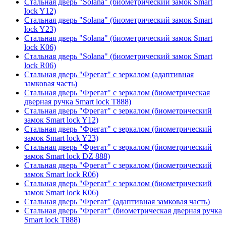
Стальная дверь "Solana" (биометрический замок Smart
lock Y12)
Стальная дверь "Solana" (биометрический замок Smart
lock Y23)
Стальная дверь "Solana" (биометрический замок Smart
lock К06)
Стальная дверь "Solana" (биометрический замок Smart
lock R06)
Стальная дверь "Фрегат" с зеркалом (адаптивная
замковая часть)
Стальная дверь "Фрегат" с зеркалом (биометрическая
дверная ручка Smart lock T888)
Стальная дверь "Фрегат" с зеркалом (биометрический
замок Smart lock Y12)
Стальная дверь "Фрегат" с зеркалом (биометрический
замок Smart lock Y23)
Стальная дверь "Фрегат" с зеркалом (биометрический
замок Smart lock DZ 888)
Стальная дверь "Фрегат" с зеркалом (биометрический
замок Smart lock R06)
Стальная дверь "Фрегат" с зеркалом (биометрический
замок Smart lock К06)
Стальная дверь "Фрегат" (адаптивная замковая часть)
Стальная дверь "Фрегат" (биометрическая дверная ручка
Smart lock T888)