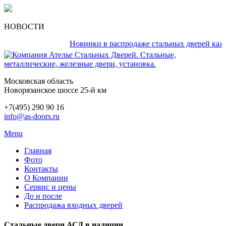
НОВОСТИ
Новинки в распродаже стальных дверей каждый 
Московская область
Новорязанское шоссе 25-й км
+7(495) 290 90 16
info@as-doors.ru
Menu
Главная
Фото
Контакты
О Компании
Сервис и цены
До и после
Распродажа входных дверей
Стальные двери АСД в наличии