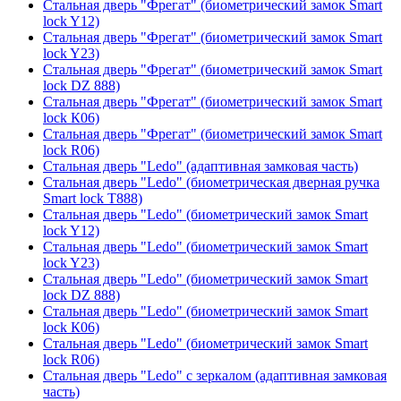
Стальная дверь "Фрегат" (биометрический замок Smart
lock Y12)
Стальная дверь "Фрегат" (биометрический замок Smart
lock Y23)
Стальная дверь "Фрегат" (биометрический замок Smart
lock DZ 888)
Стальная дверь "Фрегат" (биометрический замок Smart
lock К06)
Стальная дверь "Фрегат" (биометрический замок Smart
lock R06)
Стальная дверь "Ledo" (адаптивная замковая часть)
Стальная дверь "Ledo" (биометрическая дверная ручка
Smart lock T888)
Стальная дверь "Ledo" (биометрический замок Smart
lock Y12)
Стальная дверь "Ledo" (биометрический замок Smart
lock Y23)
Стальная дверь "Ledo" (биометрический замок Smart
lock DZ 888)
Стальная дверь "Ledo" (биометрический замок Smart
lock К06)
Стальная дверь "Ledo" (биометрический замок Smart
lock R06)
Стальная дверь "Ledo" с зеркалом (адаптивная замковая
часть)