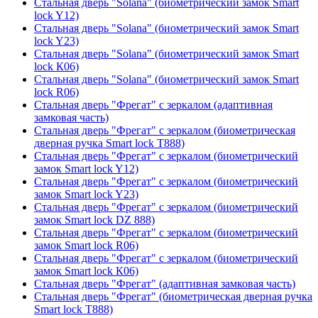
Стальная дверь "Solana" (биометрический замок Smart
lock Y12)
Стальная дверь "Solana" (биометрический замок Smart
lock Y23)
Стальная дверь "Solana" (биометрический замок Smart
lock К06)
Стальная дверь "Solana" (биометрический замок Smart
lock R06)
Стальная дверь "Фрегат" с зеркалом (адаптивная
замковая часть)
Стальная дверь "Фрегат" с зеркалом (биометрическая
дверная ручка Smart lock T888)
Стальная дверь "Фрегат" с зеркалом (биометрический
замок Smart lock Y12)
Стальная дверь "Фрегат" с зеркалом (биометрический
замок Smart lock Y23)
Стальная дверь "Фрегат" с зеркалом (биометрический
замок Smart lock DZ 888)
Стальная дверь "Фрегат" с зеркалом (биометрический
замок Smart lock R06)
Стальная дверь "Фрегат" с зеркалом (биометрический
замок Smart lock К06)
Стальная дверь "Фрегат" (адаптивная замковая часть)
Стальная дверь "Фрегат" (биометрическая дверная ручка
Smart lock T888)