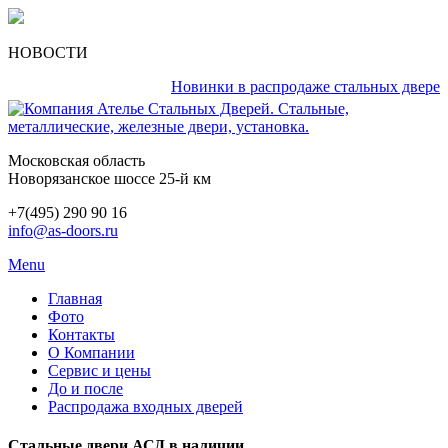
НОВОСТИ
Новинки в распродаже стальных дверей каж
Московская область
Новорязанское шоссе 25-й км
+7(495) 290 90 16
info@as-doors.ru
Menu
Главная
Фото
Контакты
О Компании
Сервис и цены
До и после
Распродажа входных дверей
Стальные двери АСД в наличии