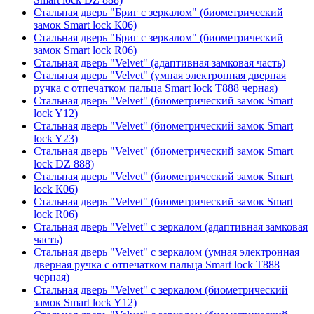
Стальная дверь "Бриг с зеркалом" (биометрический
замок Smart lock К06)
Стальная дверь "Бриг с зеркалом" (биометрический
замок Smart lock R06)
Стальная дверь "Velvet" (адаптивная замковая часть)
Стальная дверь "Velvet" (умная электронная дверная
ручка с отпечатком пальца Smart lock T888 черная)
Стальная дверь "Velvet" (биометрический замок Smart
lock Y12)
Стальная дверь "Velvet" (биометрический замок Smart
lock Y23)
Стальная дверь "Velvet" (биометрический замок Smart
lock DZ 888)
Стальная дверь "Velvet" (биометрический замок Smart
lock К06)
Стальная дверь "Velvet" (биометрический замок Smart
lock R06)
Стальная дверь "Velvet" с зеркалом (адаптивная замковая
часть)
Стальная дверь "Velvet" с зеркалом (умная электронная
дверная ручка с отпечатком пальца Smart lock T888
черная)
Стальная дверь "Velvet" с зеркалом (биометрический
замок Smart lock Y12)