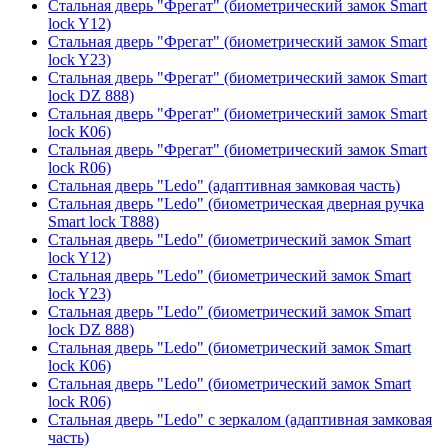
Стальная дверь "Фрегат" (биометрический замок Smart
lock Y12)
Стальная дверь "Фрегат" (биометрический замок Smart
lock Y23)
Стальная дверь "Фрегат" (биометрический замок Smart
lock DZ 888)
Стальная дверь "Фрегат" (биометрический замок Smart
lock К06)
Стальная дверь "Фрегат" (биометрический замок Smart
lock R06)
Стальная дверь "Ledo" (адаптивная замковая часть)
Стальная дверь "Ledo" (биометрическая дверная ручка
Smart lock T888)
Стальная дверь "Ledo" (биометрический замок Smart
lock Y12)
Стальная дверь "Ledo" (биометрический замок Smart
lock Y23)
Стальная дверь "Ledo" (биометрический замок Smart
lock DZ 888)
Стальная дверь "Ledo" (биометрический замок Smart
lock К06)
Стальная дверь "Ledo" (биометрический замок Smart
lock R06)
Стальная дверь "Ledo" с зеркалом (адаптивная замковая
часть)