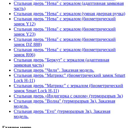
Стальная дверь "Нева" с зеркалом (адаптивная замковая
часть)
Стальная дверь "Нева" с зеркалом (умная дверная ручка)
Стальная дверь "Нева" с зеркалом (биометрический
замок Y12)
Стальная дверь "Нева" с зеркалом (биометрический
замок Y23)
Стальная дверь "Нева" с зеркалом (биометрический
замок DZ 888)
Стальная дверь "Нева" с зеркалом (биометрический
замок R06)
Стальная дверь "Беркут" с зеркалом (адаптивная
замковая часть)
Стальная дверь "Чили". Заказная модель.
Стальная дверь "Матрикс" (биометрический замок Smart
Lock H-11)
Стальная дверь "Матрикс" с зеркалом (биометрический
замок Smart Lock H-11)
Стальная дверь «Индигирка с окном» (терморазрыв 3к)
Стальная дверь "Волна" (терморазрыв 3к). Заказная
модель.
Стальная дверь "Evo" (терморазрыв 3к). Заказная
модель.
Главное меню