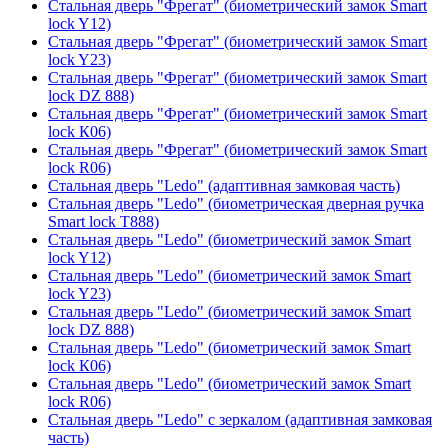
Стальная дверь "Фрегат" (биометрический замок Smart
lock Y12)
Стальная дверь "Фрегат" (биометрический замок Smart
lock Y23)
Стальная дверь "Фрегат" (биометрический замок Smart
lock DZ 888)
Стальная дверь "Фрегат" (биометрический замок Smart
lock К06)
Стальная дверь "Фрегат" (биометрический замок Smart
lock R06)
Стальная дверь "Ledo" (адаптивная замковая часть)
Стальная дверь "Ledo" (биометрическая дверная ручка
Smart lock T888)
Стальная дверь "Ledo" (биометрический замок Smart
lock Y12)
Стальная дверь "Ledo" (биометрический замок Smart
lock Y23)
Стальная дверь "Ledo" (биометрический замок Smart
lock DZ 888)
Стальная дверь "Ledo" (биометрический замок Smart
lock К06)
Стальная дверь "Ledo" (биометрический замок Smart
lock R06)
Стальная дверь "Ledo" с зеркалом (адаптивная замковая
часть)