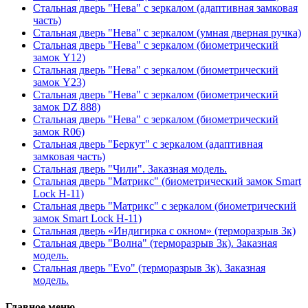
Стальная дверь "Нева" с зеркалом (адаптивная замковая
часть)
Стальная дверь "Нева" с зеркалом (умная дверная ручка)
Стальная дверь "Нева" с зеркалом (биометрический
замок Y12)
Стальная дверь "Нева" с зеркалом (биометрический
замок Y23)
Стальная дверь "Нева" с зеркалом (биометрический
замок DZ 888)
Стальная дверь "Нева" с зеркалом (биометрический
замок R06)
Стальная дверь "Беркут" с зеркалом (адаптивная
замковая часть)
Стальная дверь "Чили". Заказная модель.
Стальная дверь "Матрикс" (биометрический замок Smart
Lock H-11)
Стальная дверь "Матрикс" с зеркалом (биометрический
замок Smart Lock H-11)
Стальная дверь «Индигирка с окном» (терморазрыв 3к)
Стальная дверь "Волна" (терморазрыв 3к). Заказная
модель.
Стальная дверь "Evo" (терморазрыв 3к). Заказная
модель.
Главное меню