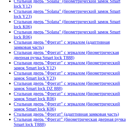
Стальная дверь "Solana" (биометрический замок Smart
lock Y12)
Стальная дверь "Solana" (биометрический замок Smart
lock Y23)
Стальная дверь "Solana" (биометрический замок Smart
lock К06)
Стальная дверь "Solana" (биометрический замок Smart
lock R06)
Стальная дверь "Фрегат" с зеркалом (адаптивная
замковая часть)
Стальная дверь "Фрегат" с зеркалом (биометрическая
дверная ручка Smart lock T888)
Стальная дверь "Фрегат" с зеркалом (биометрический
замок Smart lock Y12)
Стальная дверь "Фрегат" с зеркалом (биометрический
замок Smart lock Y23)
Стальная дверь "Фрегат" с зеркалом (биометрический
замок Smart lock DZ 888)
Стальная дверь "Фрегат" с зеркалом (биометрический
замок Smart lock R06)
Стальная дверь "Фрегат" с зеркалом (биометрический
замок Smart lock К06)
Стальная дверь "Фрегат" (адаптивная замковая часть)
Стальная дверь "Фрегат" (биометрическая дверная ручка
Smart lock T888)