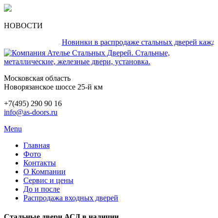
НОВОСТИ
Новинки в распродаже стальных дверей каждый де
Московская область
Новорязанское шоссе 25-й км
+7(495) 290 90 16
info@as-doors.ru
Menu
Главная
Фото
Контакты
О Компании
Сервис и цены
До и после
Распродажа входных дверей
Стальные двери АСД в наличии