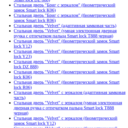
Стальная дверь "Бриг с зеркалом" (биометрический
замок Smart lock К06)
Стальная дверь "Бриг с зеркалом" (биометрический
замок Smart lock R06)
Стальная дверь "Velvet" (адаптивная замковая часть)
Стальная дверь "Velvet" (умная электронная дверная
ручка с отпечатком пальца Smart lock T888 черная)
Стальная дверь "Velvet" (биометрический замок Smart
lock Y12)
Стальная дверь "Velvet" (биометрический замок Smart
lock Y23)
Стальная дверь "Velvet" (биометрический замок Smart
lock DZ 888)
Стальная дверь "Velvet" (биометрический замок Smart
lock К06)
Стальная дверь "Velvet" (биометрический замок Smart
lock R06)
Стальная дверь "Velvet" с зеркалом (адаптивная замковая
часть)
Стальная дверь "Velvet" с зеркалом (умная электронная
дверная ручка с отпечатком пальца Smart lock T888
черная)
Стальная дверь "Velvet" с зеркалом (биометрический
замок Smart lock Y12)