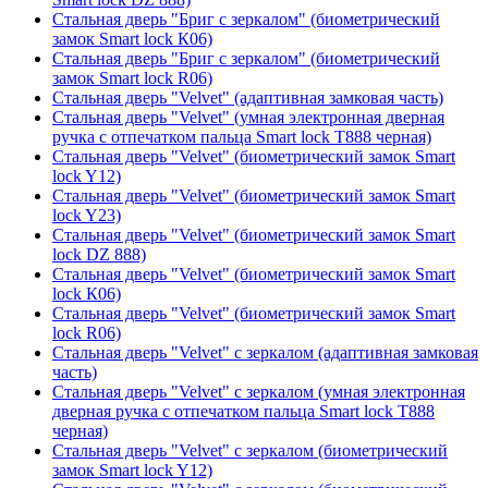
Стальная дверь "Бриг с зеркалом" (биометрический
замок Smart lock К06)
Стальная дверь "Бриг с зеркалом" (биометрический
замок Smart lock R06)
Стальная дверь "Velvet" (адаптивная замковая часть)
Стальная дверь "Velvet" (умная электронная дверная
ручка с отпечатком пальца Smart lock T888 черная)
Стальная дверь "Velvet" (биометрический замок Smart
lock Y12)
Стальная дверь "Velvet" (биометрический замок Smart
lock Y23)
Стальная дверь "Velvet" (биометрический замок Smart
lock DZ 888)
Стальная дверь "Velvet" (биометрический замок Smart
lock К06)
Стальная дверь "Velvet" (биометрический замок Smart
lock R06)
Стальная дверь "Velvet" с зеркалом (адаптивная замковая
часть)
Стальная дверь "Velvet" с зеркалом (умная электронная
дверная ручка с отпечатком пальца Smart lock T888
черная)
Стальная дверь "Velvet" с зеркалом (биометрический
замок Smart lock Y12)