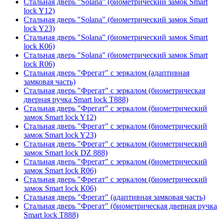
Стальная дверь "Solana" (биометрический замок Smart
lock Y12)
Стальная дверь "Solana" (биометрический замок Smart
lock Y23)
Стальная дверь "Solana" (биометрический замок Smart
lock К06)
Стальная дверь "Solana" (биометрический замок Smart
lock R06)
Стальная дверь "Фрегат" с зеркалом (адаптивная
замковая часть)
Стальная дверь "Фрегат" с зеркалом (биометрическая
дверная ручка Smart lock T888)
Стальная дверь "Фрегат" с зеркалом (биометрический
замок Smart lock Y12)
Стальная дверь "Фрегат" с зеркалом (биометрический
замок Smart lock Y23)
Стальная дверь "Фрегат" с зеркалом (биометрический
замок Smart lock DZ 888)
Стальная дверь "Фрегат" с зеркалом (биометрический
замок Smart lock R06)
Стальная дверь "Фрегат" с зеркалом (биометрический
замок Smart lock К06)
Стальная дверь "Фрегат" (адаптивная замковая часть)
Стальная дверь "Фрегат" (биометрическая дверная ручка
Smart lock T888)