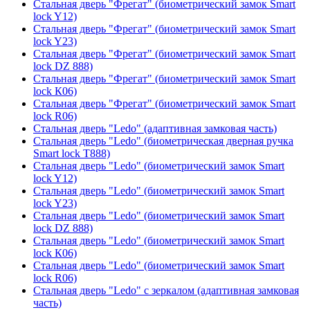
Стальная дверь "Фрегат" (биометрический замок Smart
lock Y12)
Стальная дверь "Фрегат" (биометрический замок Smart
lock Y23)
Стальная дверь "Фрегат" (биометрический замок Smart
lock DZ 888)
Стальная дверь "Фрегат" (биометрический замок Smart
lock К06)
Стальная дверь "Фрегат" (биометрический замок Smart
lock R06)
Стальная дверь "Ledo" (адаптивная замковая часть)
Стальная дверь "Ledo" (биометрическая дверная ручка
Smart lock T888)
Стальная дверь "Ledo" (биометрический замок Smart
lock Y12)
Стальная дверь "Ledo" (биометрический замок Smart
lock Y23)
Стальная дверь "Ledo" (биометрический замок Smart
lock DZ 888)
Стальная дверь "Ledo" (биометрический замок Smart
lock К06)
Стальная дверь "Ledo" (биометрический замок Smart
lock R06)
Стальная дверь "Ledo" с зеркалом (адаптивная замковая
часть)