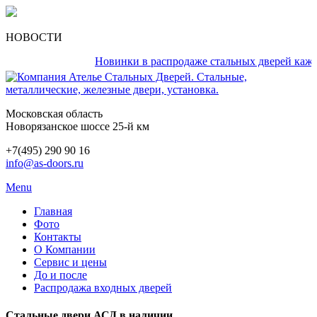
НОВОСТИ
Новинки в распродаже стальных дверей каждый д
Московская область
Новорязанское шоссе 25-й км
+7(495) 290 90 16
info@as-doors.ru
Menu
Главная
Фото
Контакты
О Компании
Сервис и цены
До и после
Распродажа входных дверей
Стальные двери АСД в наличии