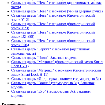
Стальная дверь "Нева" с зеркалом (адаптивная замковая
часть)
Стальная дверь "Нева" с зеркалом (умная дверная ручка)
Стальная дверь "Нева" с зеркалом (биометрический
замок Y12)
Стальная дверь "Нева" с зеркалом (биометрический
замок Y23)
Стальная дверь "Нева" с зеркалом (биометрический
замок DZ 888)
Стальная дверь "Нева" с зеркалом (биометрический
замок R06)
Стальная дверь "Беркут" с зеркалом (адаптивная
замковая часть)
Стальная дверь "Чили". Заказная модель.
Стальная дверь "Матрикс" (биометрический замок Smart
Lock H-11)
Стальная дверь "Матрикс" с зеркалом (биометрический
замок Smart Lock H-11)
Стальная дверь «Индигирка с окном» (терморазрыв 3к)
Стальная дверь "Волна" (терморазрыв 3к). Заказная
модель.
Стальная дверь "Evo" (терморазрыв 3к). Заказная
модель.
Главное меню