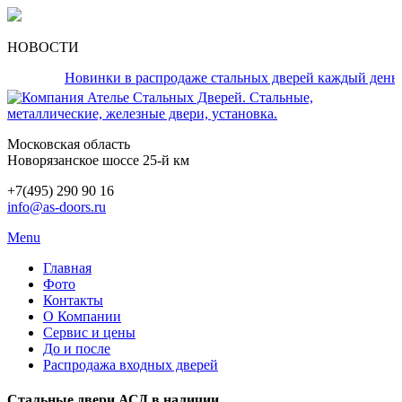
НОВОСТИ
Новинки в распродаже стальных дверей каждый день!
Московская область
Новорязанское шоссе 25-й км
+7(495) 290 90 16
info@as-doors.ru
Menu
Главная
Фото
Контакты
О Компании
Сервис и цены
До и после
Распродажа входных дверей
Стальные двери АСД в наличии