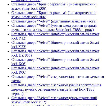
Стальная дверь "Бриг с зеркалом" (биометрический
замок Smart lock К06)
Стальная дверь "Бриг с зеркалом" (биометрический
замок Smart lock R06)
Стальная дверь "Velvet" (адаптивная замковая часть)
Стальная дверь "Velvet" (умная электронная дверная
ручка с отпечатком пальца Smart lock T888 черная)
Стальная дверь "Velvet" (биометрический замок Smart
lock Y12)
Стальная дверь "Velvet" (биометрический замок Smart
lock Y23)
Стальная дверь "Velvet" (биометрический замок Smart
lock DZ 888)
Стальная дверь "Velvet" (биометрический замок Smart
lock К06)
Стальная дверь "Velvet" (биометрический замок Smart
lock R06)
Стальная дверь "Velvet" с зеркалом (адаптивная замковая
часть)
Стальная дверь "Velvet" с зеркалом (умная электронная
дверная ручка с отпечатком пальца Smart lock T888
черная)
Стальная дверь "Velvet" с зеркалом (биометрический
замок Smart lock Y12)