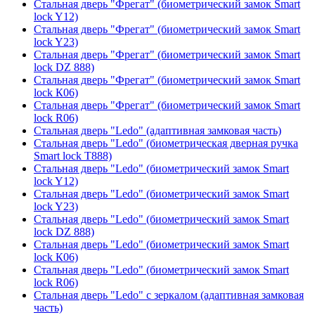
Стальная дверь "Фрегат" (биометрический замок Smart
lock Y12)
Стальная дверь "Фрегат" (биометрический замок Smart
lock Y23)
Стальная дверь "Фрегат" (биометрический замок Smart
lock DZ 888)
Стальная дверь "Фрегат" (биометрический замок Smart
lock К06)
Стальная дверь "Фрегат" (биометрический замок Smart
lock R06)
Стальная дверь "Ledo" (адаптивная замковая часть)
Стальная дверь "Ledo" (биометрическая дверная ручка
Smart lock T888)
Стальная дверь "Ledo" (биометрический замок Smart
lock Y12)
Стальная дверь "Ledo" (биометрический замок Smart
lock Y23)
Стальная дверь "Ledo" (биометрический замок Smart
lock DZ 888)
Стальная дверь "Ledo" (биометрический замок Smart
lock К06)
Стальная дверь "Ledo" (биометрический замок Smart
lock R06)
Стальная дверь "Ledo" с зеркалом (адаптивная замковая
часть)