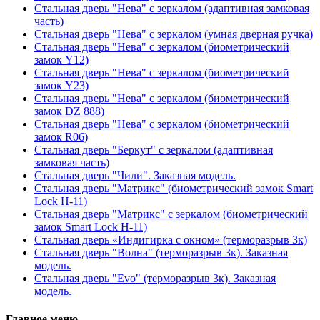
Стальная дверь "Нева" с зеркалом (адаптивная замковая
часть)
Стальная дверь "Нева" с зеркалом (умная дверная ручка)
Стальная дверь "Нева" с зеркалом (биометрический
замок Y12)
Стальная дверь "Нева" с зеркалом (биометрический
замок Y23)
Стальная дверь "Нева" с зеркалом (биометрический
замок DZ 888)
Стальная дверь "Нева" с зеркалом (биометрический
замок R06)
Стальная дверь "Беркут" с зеркалом (адаптивная
замковая часть)
Стальная дверь "Чили". Заказная модель.
Стальная дверь "Матрикс" (биометрический замок Smart
Lock H-11)
Стальная дверь "Матрикс" с зеркалом (биометрический
замок Smart Lock H-11)
Стальная дверь «Индигирка с окном» (терморазрыв 3к)
Стальная дверь "Волна" (терморазрыв 3к). Заказная
модель.
Стальная дверь "Evo" (терморазрыв 3к). Заказная
модель.
Главное меню