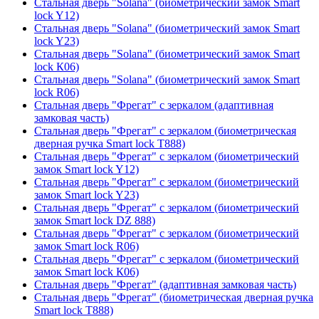
Стальная дверь "Solana" (биометрический замок Smart
lock Y12)
Стальная дверь "Solana" (биометрический замок Smart
lock Y23)
Стальная дверь "Solana" (биометрический замок Smart
lock К06)
Стальная дверь "Solana" (биометрический замок Smart
lock R06)
Стальная дверь "Фрегат" с зеркалом (адаптивная
замковая часть)
Стальная дверь "Фрегат" с зеркалом (биометрическая
дверная ручка Smart lock T888)
Стальная дверь "Фрегат" с зеркалом (биометрический
замок Smart lock Y12)
Стальная дверь "Фрегат" с зеркалом (биометрический
замок Smart lock Y23)
Стальная дверь "Фрегат" с зеркалом (биометрический
замок Smart lock DZ 888)
Стальная дверь "Фрегат" с зеркалом (биометрический
замок Smart lock R06)
Стальная дверь "Фрегат" с зеркалом (биометрический
замок Smart lock К06)
Стальная дверь "Фрегат" (адаптивная замковая часть)
Стальная дверь "Фрегат" (биометрическая дверная ручка
Smart lock T888)