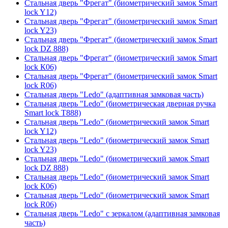
Стальная дверь "Фрегат" (биометрический замок Smart
lock Y12)
Стальная дверь "Фрегат" (биометрический замок Smart
lock Y23)
Стальная дверь "Фрегат" (биометрический замок Smart
lock DZ 888)
Стальная дверь "Фрегат" (биометрический замок Smart
lock К06)
Стальная дверь "Фрегат" (биометрический замок Smart
lock R06)
Стальная дверь "Ledo" (адаптивная замковая часть)
Стальная дверь "Ledo" (биометрическая дверная ручка
Smart lock T888)
Стальная дверь "Ledo" (биометрический замок Smart
lock Y12)
Стальная дверь "Ledo" (биометрический замок Smart
lock Y23)
Стальная дверь "Ledo" (биометрический замок Smart
lock DZ 888)
Стальная дверь "Ledo" (биометрический замок Smart
lock К06)
Стальная дверь "Ledo" (биометрический замок Smart
lock R06)
Стальная дверь "Ledo" с зеркалом (адаптивная замковая
часть)