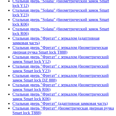
Стальная дверь "Solana" (биометрический замок Smart
lock Y12)
Стальная дверь "Solana" (биометрический замок Smart
lock Y23)
Стальная дверь "Solana" (биометрический замок Smart
lock К06)
Стальная дверь "Solana" (биометрический замок Smart
lock R06)
Стальная дверь "Фрегат" с зеркалом (адаптивная
замковая часть)
Стальная дверь "Фрегат" с зеркалом (биометрическая
дверная ручка Smart lock T888)
Стальная дверь "Фрегат" с зеркалом (биометрический
замок Smart lock Y12)
Стальная дверь "Фрегат" с зеркалом (биометрический
замок Smart lock Y23)
Стальная дверь "Фрегат" с зеркалом (биометрический
замок Smart lock DZ 888)
Стальная дверь "Фрегат" с зеркалом (биометрический
замок Smart lock R06)
Стальная дверь "Фрегат" с зеркалом (биометрический
замок Smart lock К06)
Стальная дверь "Фрегат" (адаптивная замковая часть)
Стальная дверь "Фрегат" (биометрическая дверная ручка
Smart lock T888)