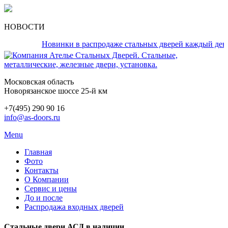
НОВОСТИ
Новинки в распродаже стальных дверей каждый день!
Московская область
Новорязанское шоссе 25-й км
+7(495) 290 90 16
info@as-doors.ru
Menu
Главная
Фото
Контакты
О Компании
Сервис и цены
До и после
Распродажа входных дверей
Стальные двери АСД в наличии