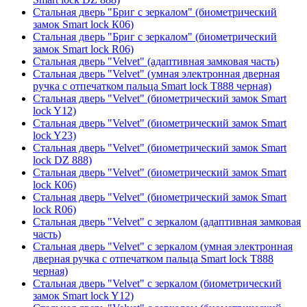
Стальная дверь "Бриг с зеркалом" (биометрический
замок Smart lock К06)
Стальная дверь "Бриг с зеркалом" (биометрический
замок Smart lock R06)
Стальная дверь "Velvet" (адаптивная замковая часть)
Стальная дверь "Velvet" (умная электронная дверная
ручка с отпечатком пальца Smart lock T888 черная)
Стальная дверь "Velvet" (биометрический замок Smart
lock Y12)
Стальная дверь "Velvet" (биометрический замок Smart
lock Y23)
Стальная дверь "Velvet" (биометрический замок Smart
lock DZ 888)
Стальная дверь "Velvet" (биометрический замок Smart
lock К06)
Стальная дверь "Velvet" (биометрический замок Smart
lock R06)
Стальная дверь "Velvet" с зеркалом (адаптивная замковая
часть)
Стальная дверь "Velvet" с зеркалом (умная электронная
дверная ручка с отпечатком пальца Smart lock T888
черная)
Стальная дверь "Velvet" с зеркалом (биометрический
замок Smart lock Y12)