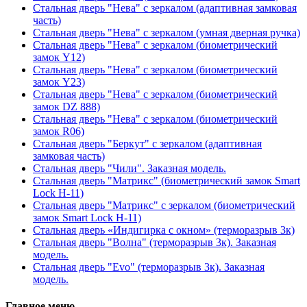
Стальная дверь "Нева" с зеркалом (адаптивная замковая
часть)
Стальная дверь "Нева" с зеркалом (умная дверная ручка)
Стальная дверь "Нева" с зеркалом (биометрический
замок Y12)
Стальная дверь "Нева" с зеркалом (биометрический
замок Y23)
Стальная дверь "Нева" с зеркалом (биометрический
замок DZ 888)
Стальная дверь "Нева" с зеркалом (биометрический
замок R06)
Стальная дверь "Беркут" с зеркалом (адаптивная
замковая часть)
Стальная дверь "Чили". Заказная модель.
Стальная дверь "Матрикс" (биометрический замок Smart
Lock H-11)
Стальная дверь "Матрикс" с зеркалом (биометрический
замок Smart Lock H-11)
Стальная дверь «Индигирка с окном» (терморазрыв 3к)
Стальная дверь "Волна" (терморазрыв 3к). Заказная
модель.
Стальная дверь "Evo" (терморазрыв 3к). Заказная
модель.
Главное меню