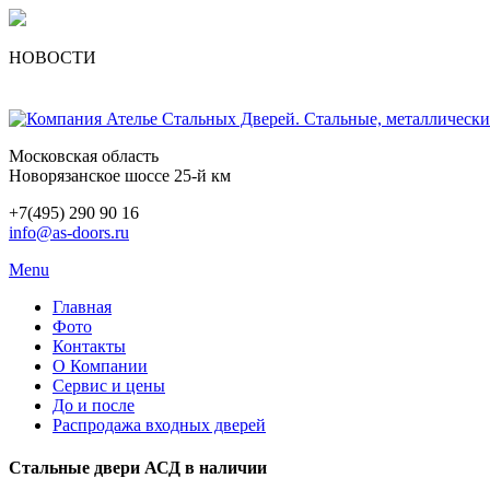
НОВОСТИ
Московская область
Новорязанское шоссе 25-й км
+7(495) 290 90 16
info@as-doors.ru
Menu
Главная
Фото
Контакты
О Компании
Сервис и цены
До и после
Распродажа входных дверей
Стальные двери АСД в наличии