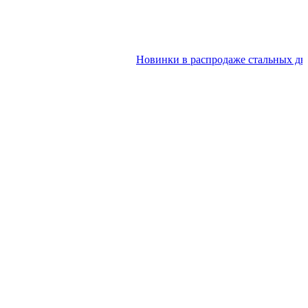
Новинки в распродаже стальных дверей