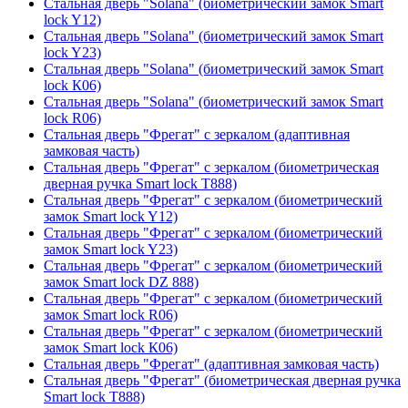
Стальная дверь "Solana" (биометрический замок Smart
lock Y12)
Стальная дверь "Solana" (биометрический замок Smart
lock Y23)
Стальная дверь "Solana" (биометрический замок Smart
lock К06)
Стальная дверь "Solana" (биометрический замок Smart
lock R06)
Стальная дверь "Фрегат" с зеркалом (адаптивная
замковая часть)
Стальная дверь "Фрегат" с зеркалом (биометрическая
дверная ручка Smart lock T888)
Стальная дверь "Фрегат" с зеркалом (биометрический
замок Smart lock Y12)
Стальная дверь "Фрегат" с зеркалом (биометрический
замок Smart lock Y23)
Стальная дверь "Фрегат" с зеркалом (биометрический
замок Smart lock DZ 888)
Стальная дверь "Фрегат" с зеркалом (биометрический
замок Smart lock R06)
Стальная дверь "Фрегат" с зеркалом (биометрический
замок Smart lock К06)
Стальная дверь "Фрегат" (адаптивная замковая часть)
Стальная дверь "Фрегат" (биометрическая дверная ручка
Smart lock T888)