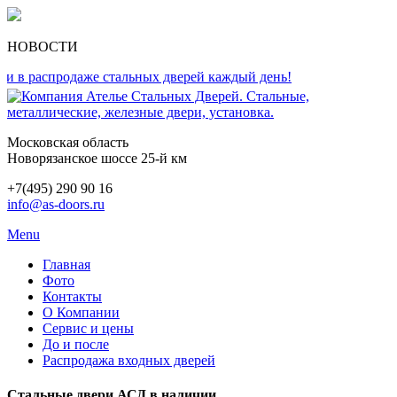
НОВОСТИ
распродаже стальных дверей каждый день!
Московская область
Новорязанское шоссе 25-й км
+7(495) 290 90 16
info@as-doors.ru
Menu
Главная
Фото
Контакты
О Компании
Сервис и цены
До и после
Распродажа входных дверей
Стальные двери АСД в наличии