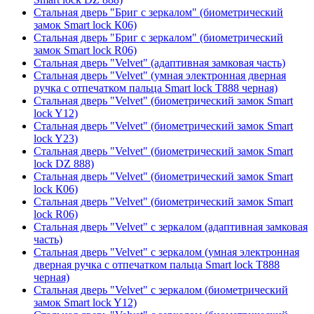
Стальная дверь "Бриг с зеркалом" (биометрический
замок Smart lock К06)
Стальная дверь "Бриг с зеркалом" (биометрический
замок Smart lock R06)
Стальная дверь "Velvet" (адаптивная замковая часть)
Стальная дверь "Velvet" (умная электронная дверная
ручка с отпечатком пальца Smart lock T888 черная)
Стальная дверь "Velvet" (биометрический замок Smart
lock Y12)
Стальная дверь "Velvet" (биометрический замок Smart
lock Y23)
Стальная дверь "Velvet" (биометрический замок Smart
lock DZ 888)
Стальная дверь "Velvet" (биометрический замок Smart
lock К06)
Стальная дверь "Velvet" (биометрический замок Smart
lock R06)
Стальная дверь "Velvet" с зеркалом (адаптивная замковая
часть)
Стальная дверь "Velvet" с зеркалом (умная электронная
дверная ручка с отпечатком пальца Smart lock T888
черная)
Стальная дверь "Velvet" с зеркалом (биометрический
замок Smart lock Y12)