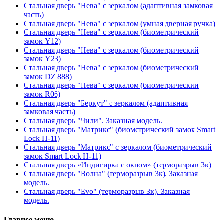
Стальная дверь "Нева" с зеркалом (адаптивная замковая
часть)
Стальная дверь "Нева" с зеркалом (умная дверная ручка)
Стальная дверь "Нева" с зеркалом (биометрический
замок Y12)
Стальная дверь "Нева" с зеркалом (биометрический
замок Y23)
Стальная дверь "Нева" с зеркалом (биометрический
замок DZ 888)
Стальная дверь "Нева" с зеркалом (биометрический
замок R06)
Стальная дверь "Беркут" с зеркалом (адаптивная
замковая часть)
Стальная дверь "Чили". Заказная модель.
Стальная дверь "Матрикс" (биометрический замок Smart
Lock H-11)
Стальная дверь "Матрикс" с зеркалом (биометрический
замок Smart Lock H-11)
Стальная дверь «Индигирка с окном» (терморазрыв 3к)
Стальная дверь "Волна" (терморазрыв 3к). Заказная
модель.
Стальная дверь "Evo" (терморазрыв 3к). Заказная
модель.
Главное меню