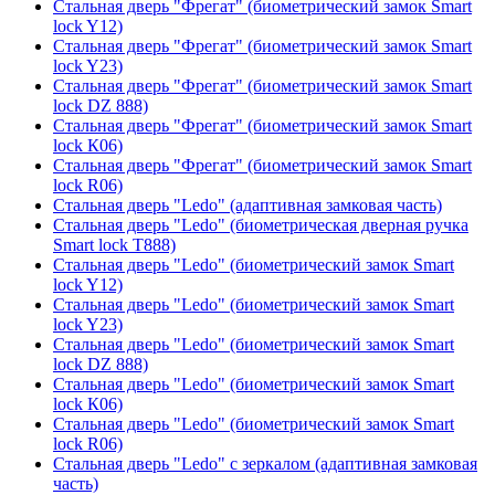
Стальная дверь "Фрегат" (биометрический замок Smart
lock Y12)
Стальная дверь "Фрегат" (биометрический замок Smart
lock Y23)
Стальная дверь "Фрегат" (биометрический замок Smart
lock DZ 888)
Стальная дверь "Фрегат" (биометрический замок Smart
lock К06)
Стальная дверь "Фрегат" (биометрический замок Smart
lock R06)
Стальная дверь "Ledo" (адаптивная замковая часть)
Стальная дверь "Ledo" (биометрическая дверная ручка
Smart lock T888)
Стальная дверь "Ledo" (биометрический замок Smart
lock Y12)
Стальная дверь "Ledo" (биометрический замок Smart
lock Y23)
Стальная дверь "Ledo" (биометрический замок Smart
lock DZ 888)
Стальная дверь "Ledo" (биометрический замок Smart
lock К06)
Стальная дверь "Ledo" (биометрический замок Smart
lock R06)
Стальная дверь "Ledo" с зеркалом (адаптивная замковая
часть)