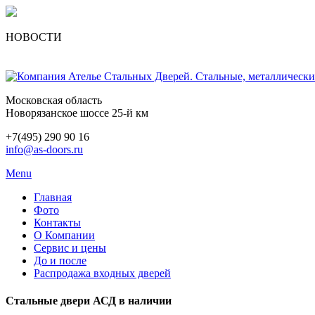
НОВОСТИ
Московская область
Новорязанское шоссе 25-й км
+7(495) 290 90 16
info@as-doors.ru
Menu
Главная
Фото
Контакты
О Компании
Сервис и цены
До и после
Распродажа входных дверей
Стальные двери АСД в наличии