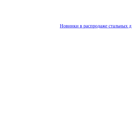
Новинки в распродаже стальных дверей