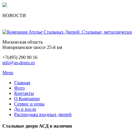
НОВОСТИ
Московская область
Новорязанское шоссе 25-й км
+7(495) 290 90 16
info@as-doors.ru
Menu
Главная
Фото
Контакты
О Компании
Сервис и цены
До и после
Распродажа входных дверей
Стальные двери АСД в наличии