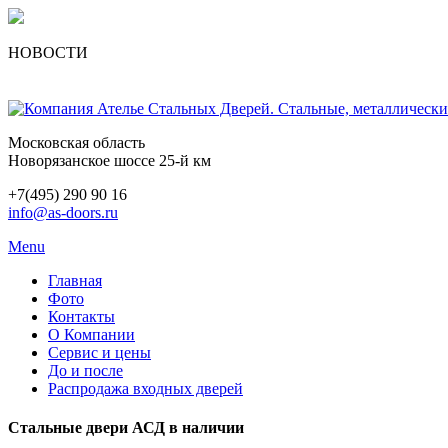
НОВОСТИ
Московская область
Новорязанское шоссе 25-й км
+7(495) 290 90 16
info@as-doors.ru
Menu
Главная
Фото
Контакты
О Компании
Сервис и цены
До и после
Распродажа входных дверей
Стальные двери АСД в наличии